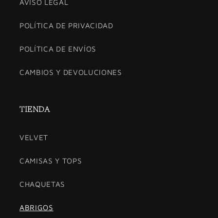
AVISO LEGAL
POLÍTICA DE PRIVACIDAD
POLÍTICA DE ENVÍOS
CAMBIOS Y DEVOLUCIONES
TIENDA
VELVET
CAMISAS Y TOPS
CHAQUETAS
ABRIGOS