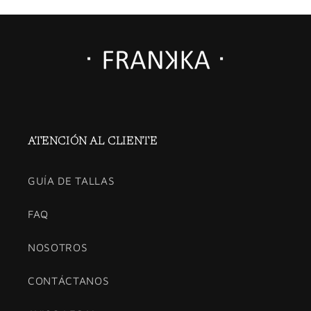
ATENCIÓN AL CLIENTE
GUÍA DE TALLAS
FAQ
NOSOTROS
CONTÁCTANOS