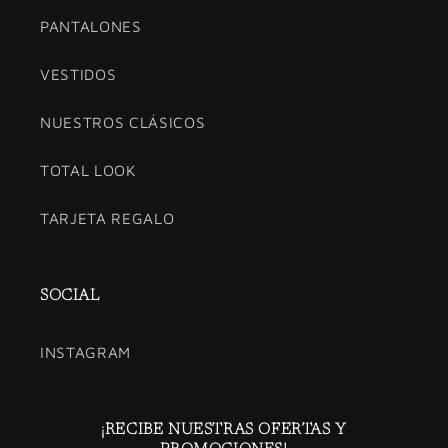
PANTALONES
VESTIDOS
NUESTROS CLÁSICOS
TOTAL LOOK
TARJETA REGALO
SOCIAL
INSTAGRAM
¡RECIBE NUESTRAS OFERTAS Y