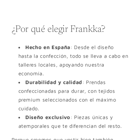
¿Por qué elegir Frankka?
Hecho en España
: Desde el diseño
hasta la confección, todo se lleva a cabo en
talleres locales, apoyando nuestra
economía.
Durabilidad y calidad
: Prendas
confeccionadas para durar, con tejidos
premium seleccionados con el máximo
cuidado.
Diseño exclusivo
: Piezas únicas y
atemporales que te diferencian del resto.
Porque creemos que vestir bien también