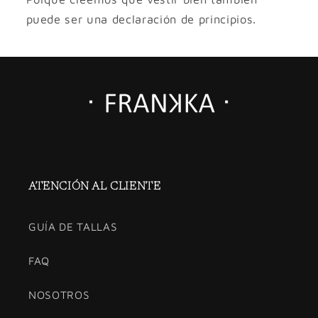
puede ser una declaración de principios.
ATENCIÓN AL CLIENTE
GUÍA DE TALLAS
FAQ
NOSOTROS