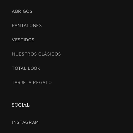
ABRIGOS
PANTALONES
VESTIDOS
NUESTROS CLÁSICOS
TOTAL LOOK
TARJETA REGALO
SOCIAL
INSTAGRAM