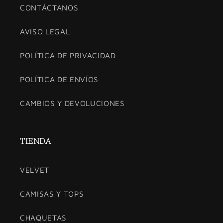
CONTÁCTANOS
AVISO LEGAL
POLÍTICA DE PRIVACIDAD
POLÍTICA DE ENVÍOS
CAMBIOS Y DEVOLUCIONES
TIENDA
VELVET
CAMISAS Y TOPS
CHAQUETAS