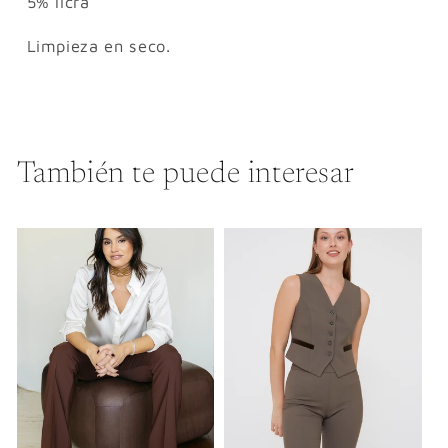
5% licra
Limpieza en seco.
También te puede interesar